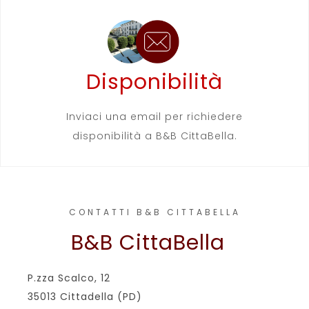
Disponibilità
Inviaci una email per richiedere
disponibilità a B&B CittaBella.
CONTATTI B&B CITTABELLA
B&B CittaBella
P.zza Scalco, 12
35013 Cittadella (PD)