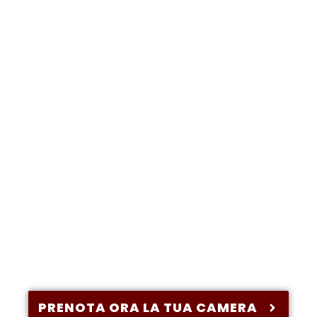
PRENOTA ORA LA TUA CAMERA